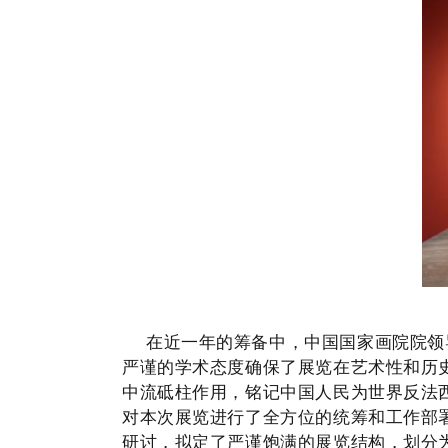
在近一年的筹备中，中国国家画院院领
严谨的学术态度确保了展览在艺术性和历
中流砥柱作用，铭记中国人民为世界反法
对本次展览进行了全方位的统筹和工作部
研讨，拟定了严谨饱满的展览结构，划分