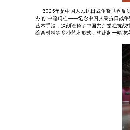
2025年是中国人民抗日战争暨世界
办的“中流砥柱——纪念中国人民抗日战争
艺术手法，深刻诠释了中国共产党在抗战
综合材料等多种艺术形式，构建起一幅
恢