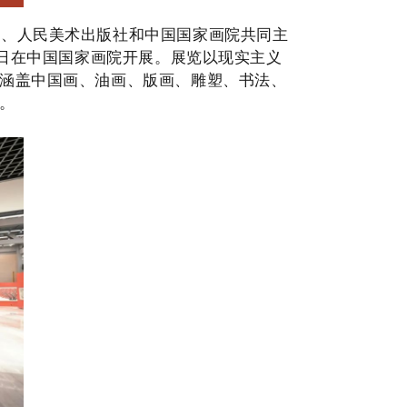
心、人民美术出版社和中国国家画院共同主
日
在中国国家画院开展
。展览以现实主义
涵盖中国画、油画、版画、雕塑、书法、
。