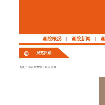
画院概况
|
画院新闻
|
展览回顾
首页
>
画院美术馆
>
展览回顾