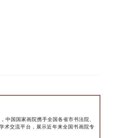
新，中国国家画院携手全国各省市书法院、
次学术交流平台，展示近年来全国书画院专