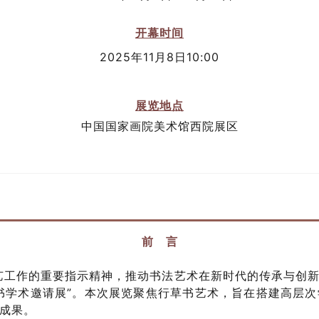
开幕时间
2025年11月8日10:00
展览地点
中国国家画院美术馆西院展区
前 言
艺工作的重要指示精神，推动书法艺术在新时代的传承与创
行草书学术邀请展”。本次展览聚焦行草书艺术，旨在搭建高层
成果。