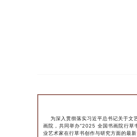
为深入贯彻落实习近平总书记关于文
画院，共同举办“2025 全国书画院
业艺术家在行草书创作与研究方面的最新