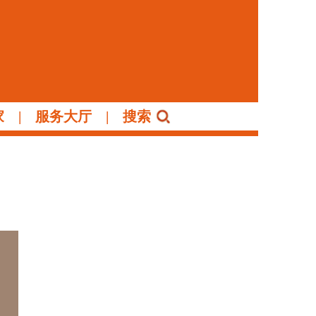
家
|
服务大厅
|
搜索