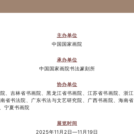
主办单位
中国国家画院
承办单位
中国国家画院书法篆刻所
协办单位
画院、吉林省书画院、黑龙江省书画院、江苏省书画院、浙江
湖南省书法院、广东书法与文艺研究院、广西书画院、海南省
、宁夏书画院
展览时间
2025年11月2日—11月19日