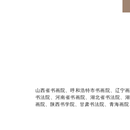
山西省书画院、呼和浩特市书画院、辽宁
书法院、河南省书画院、湖北省书法院、
画院、陕西书学院、甘肃书法院、青海画院