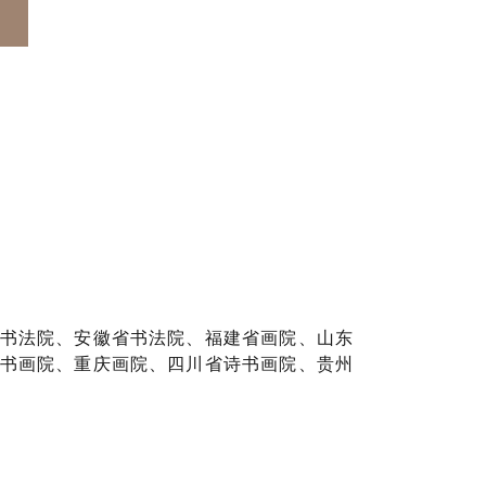
书法院、安徽省书法院、福建省画院、山东
书画院、重庆画院、四川省诗书画院、贵州