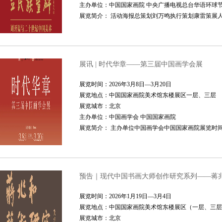
主办单位：中国国家画院 中央广播电视总台华语环球节
展览简介： 活动海报总策划刘万鸣执行策划康雷策展人米
展讯 | 时代华章——第三届中国画学会展
展览时间：2026年3月8日—3月20日
展览地点：中国国家画院美术馆东楼展区一层、三层
展览城市：北京
主办单位：中国画学会 中国国家画院
展览简介： 主办单位中国画学会中国国家画院展览时间2026年
预告｜现代中国书画大师创作研究系列——蒋
展览时间：2026年1月19日—3月4日
展览地点：中国国家画院美术馆东楼展区（一层、三层
展览城市：北京