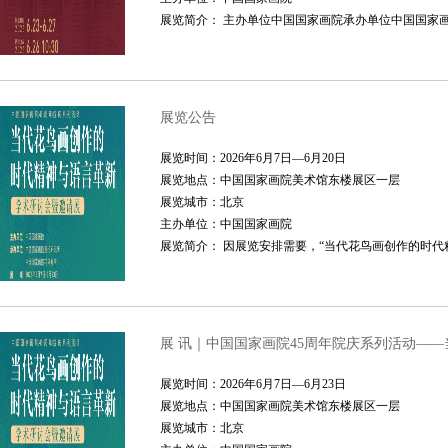
展览简介： 主办单位中国国家画院承办单位中国国家画院教学
展览公告
展览时间：2026年6月7日—6月20日
展览地点：中国国家画院美术馆东楼展区一层
展览城市：北京
主办单位：中国国家画院
展览简介： 因展览安排需要，“当代花鸟画创作的时代精神
展 讯｜中国国家画院45周年院庆系列活动—
展览时间：2026年6月7日—6月23日
展览地点：中国国家画院美术馆东楼展区一层
展览城市：北京