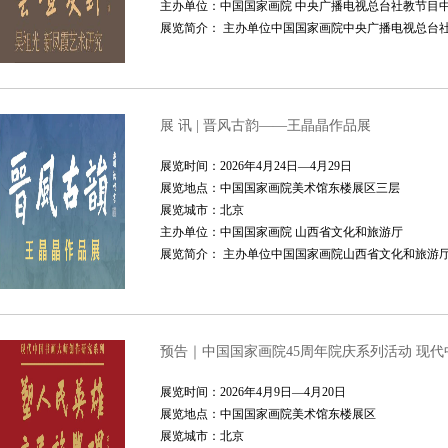
主办单位：中国国家画院 中央广播电视总台社教节目中
展览简介： 主办单位中国国家画院中央广播电视总台社
展 讯 | 晋风古韵——王晶晶作品展
展览时间：2026年4月24日—4月29日
展览地点：中国国家画院美术馆东楼展区三层
展览城市：北京
主办单位：中国国家画院 山西省文化和旅游厅
展览简介： 主办单位中国国家画院山西省文化和旅游厅协办
预告｜中国国家画院45周年院庆系列活动 现
展览时间：2026年4月9日—4月20日
展览地点：中国国家画院美术馆东楼展区
展览城市：北京