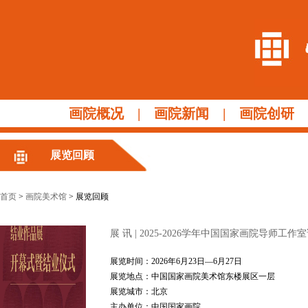
画院概况
|
画院新闻
|
画院创研
展览回顾
首页
>
画院美术馆
> 展览回顾
展 讯 | 2025-2026学年中国国家画院导师
展览时间：2026年6月23日—6月27日
展览地点：中国国家画院美术馆东楼展区一层
展览城市：北京
主办单位：中国国家画院