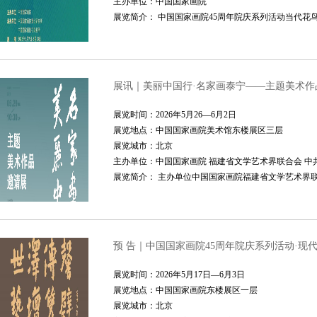
主办单位：中国国家画院
展览简介： 中国国家画院45周年院庆系列活动当代花
展讯｜美丽中国行·名家画泰宁——主题美术作
展览时间：2026年5月26—6月2日
展览地点：中国国家画院美术馆东楼展区三层
展览城市：北京
主办单位：中国国家画院 福建省文学艺术界联合会 中
展览简介： 主办单位中国国家画院福建省文学艺术界联
预 告｜中国国家画院45周年院庆系列活动·
展览时间：2026年5月17日—6月3日
展览地点：中国国家画院东楼展区一层
展览城市：北京