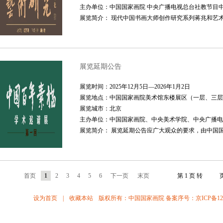
主办单位：中国国家画院 中央广播电视总台社教节目
展览简介： 现代中国书画大师创作研究系列蒋兆和艺术研究
展览延期公告
展览时间：2025年12月5日—2026年1月2日
展览地点：中国国家画院美术馆东楼展区（一层、三层
展览城市：北京
主办单位：中国国家画院、中央美术学院、中央广播电
展览简介： 展览延期公告应广大观众的要求，由中国国
首页
1
2
3
4
5
6
下一页
末页
第 1 页 转